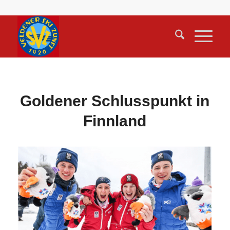
Goldener Schlusspunkt in
Finnland