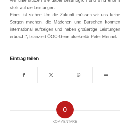
Wir unterstützen sie dabei bestmöglich und sind enorm
stolz auf die Leistungen.
Eines ist sicher: Um die Zukunft müssen wir uns keine
Sorgen machen, die Mädchen und Burschen konnten
international aufzeigen und haben großartige Leistungen
erbracht“, bilanziert ÖOC-Generalsekretär Peter Mennel.
Eintrag teilen
0
KOMMENTARE