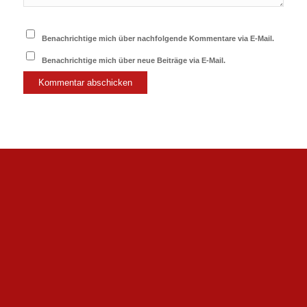
Benachrichtige mich über nachfolgende Kommentare via E-Mail.
Benachrichtige mich über neue Beiträge via E-Mail.