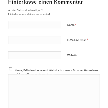
Hinterlasse einen Kommentar
An der Diskussion beteiligen?
Hinterlasse uns deinen Kommentar!
*
Name
*
E-Mail-Adresse
Website
Name, E-Mail-Adresse und Website in diesem Browser für meinen
nächsten Kommentar speichern.