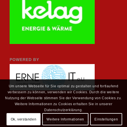
POWERED BY
Um unsere Webseite für Sie optimal zu gestalten und fortlaufend
verbessern zu können, verwenden wir Cookies. Durch die weitere
Nutzung der Webseite stimmen Sie der Verwendung von Cookies zu.
Weitere Informationen zu Cookies erhalten Sie in unserer
Datenschutzerklärung.
Ok, verstanden
Weitere Informationen
Einstellungen
Copyright - Erne-IT -
powered by Enfold WordPress Theme