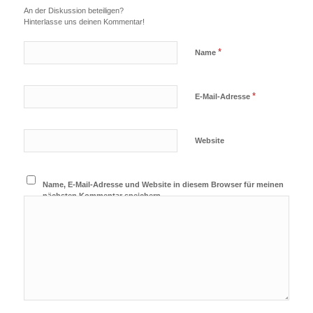
An der Diskussion beteiligen?
Hinterlasse uns deinen Kommentar!
*
Name
*
E-Mail-Adresse
Website
Name, E-Mail-Adresse und Website in diesem Browser für meinen
nächsten Kommentar speichern.