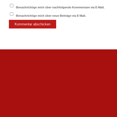
Benachrichtige mich über nachfolgende Kommentare via E-Mail.
Benachrichtige mich über neue Beiträge via E-Mail.