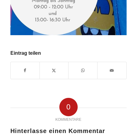
Eintrag teilen
0
KOMMENTARE
Hinterlasse einen Kommentar