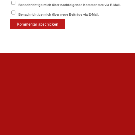
Benachrichtige mich über nachfolgende Kommentare via E-Mail.
Benachrichtige mich über neue Beiträge via E-Mail.