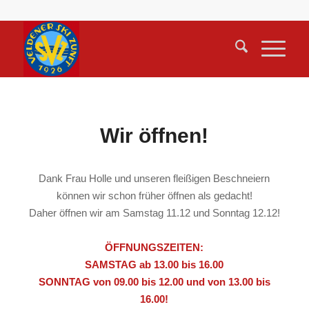
Wir öffnen!
Dank Frau Holle und unseren fleißigen Beschneiern
können wir schon früher öffnen als gedacht!
Daher öffnen wir am Samstag 11.12 und Sonntag 12.12!
ÖFFNUNGSZEITEN:
SAMSTAG ab 13.00 bis 16.00
SONNTAG von 09.00 bis 12.00 und von 13.00 bis
16.00!