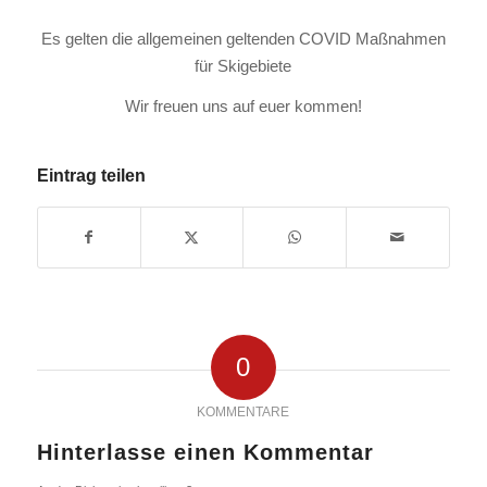
Es gelten die allgemeinen geltenden COVID Maßnahmen
für Skigebiete
Wir freuen uns auf euer kommen!
Eintrag teilen
0
KOMMENTARE
Hinterlasse einen Kommentar