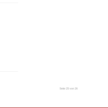
Seite 25 von 26