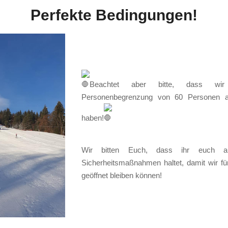
Perfekte Bedingungen!
Beachtet aber bitte, dass wir
Personenbegrenzung von 60 Personen a
haben!
Wir bitten Euch, dass ihr euch a
Sicherheitsmaßnahmen haltet, damit wir f
geöffnet bleiben können!