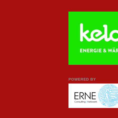
POWERED BY