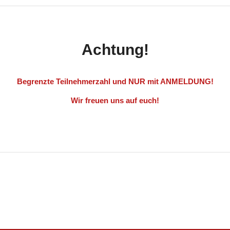
Achtung!
Begrenzte Teilnehmerzahl und NUR mit ANMELDUNG!
Wir freuen uns auf euch!