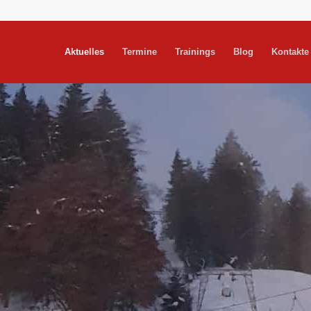
Aktuelles
Termine
Trainings
Blog
Kontakte