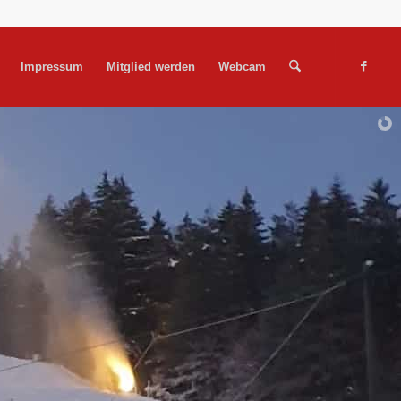
Impressum
Mitglied werden
Webcam